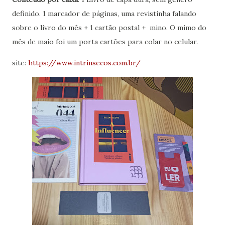
definido. 1 marcador de páginas, uma revistinha falando
sobre o livro do mês + 1 cartão postal + mino. O mimo do
mês de maio foi um porta cartões para colar no celular.
site:
https://www.intrinsecos.com.br/