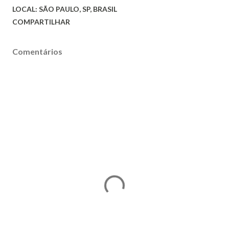
LOCAL:
SÃO PAULO, SP, BRASIL
COMPARTILHAR
Comentários