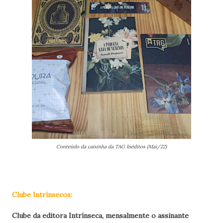
Conteúdo da caixinha da TAG Inéditos (Mai/22)
Clube Intrínsecos:
Clube da editora Intrínseca, mensalmente o assinante