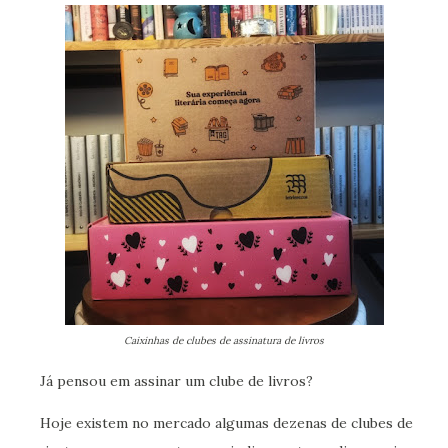
Caixinhas de clubes de assinatura de livros
Já pensou em assinar um clube de livros?
Hoje existem no mercado algumas dezenas de clubes de