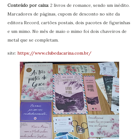
Conteúdo por caixa
: 2 livros de romance, sendo um inédito.
Marcadores de páginas, cupom de desconto no site da
editora Record, cartões postais, dois pacotes de figurinhas
e um mimo. No mês de maio o mimo foi dois chaveiros de
metal que se completam.
site:
https://www.clubedacarina.com.br/