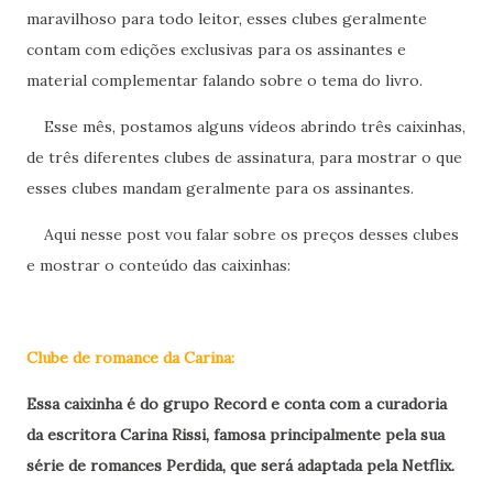
maravilhoso para todo leitor, esses clubes geralmente
contam com edições exclusivas para os assinantes e
material complementar falando sobre o tema do livro.
Esse mês, postamos alguns vídeos abrindo três caixinhas,
de três diferentes clubes de assinatura, para mostrar o que
esses clubes mandam geralmente para os assinantes.
Aqui nesse post vou falar sobre os preços desses clubes
e mostrar o conteúdo das caixinhas:
Clube de romance da Carina:
Essa caixinha é do grupo Record e conta com a curadoria
da escritora Carina Rissi, famosa principalmente pela sua
série de romances Perdida, que será adaptada pela Netflix.