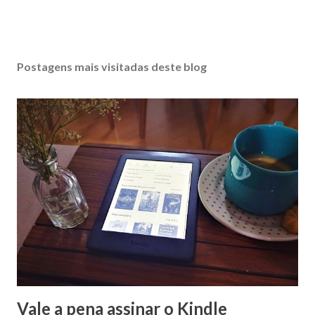
Postagens mais visitadas deste blog
Vale a pena assinar o Kindle