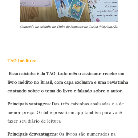
Conteúdo da caixinha do Clube de Romance da Carina (Mai/Jun/22)
TAG Inéditos:
Essa caixinha é da TAG, todo mês o assinante recebe um
livro inédito no Brasil, com capa exclusiva e uma revistinha
contando sobre o tema do livro e falando sobre o autor.
Principais vantagens:
Das três caixinhas analisadas é a de
menor preço. O clube possui um app também para você
fazer seu diário de leitura.
Principais desvantagens:
Os livros são numerados na