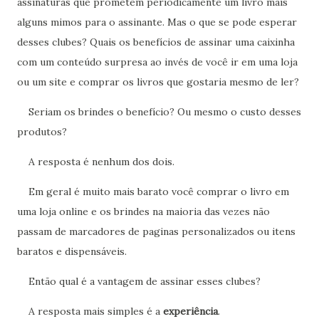
assinaturas que prometem periodicamente um livro mais
alguns mimos para o assinante. Mas o que se pode esperar
desses clubes? Quais os benefícios de assinar uma caixinha
com um conteúdo surpresa ao invés de você ir em uma loja
ou um site e comprar os livros que gostaria mesmo de ler?
Seriam os brindes o benefício? Ou mesmo o custo desses
produtos?
A resposta é nenhum dos dois.
Em geral é muito mais barato você comprar o livro em
uma loja online e os brindes na maioria das vezes não
passam de marcadores de paginas personalizados ou itens
baratos e dispensáveis.
Então qual é a vantagem de assinar esses clubes?
A resposta mais simples é a
experiência
.