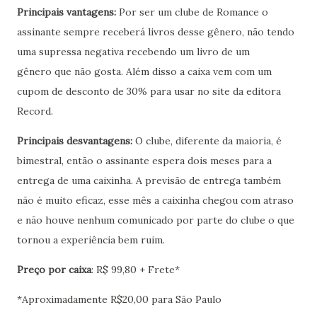
Principais vantagens:
Por ser um clube de Romance o
assinante sempre receberá livros desse gênero, não tendo
uma supressa negativa recebendo um livro de um
gênero que não gosta. Além disso a caixa vem com um
cupom de desconto de 30% para usar no site da editora
Record.
Principais desvantagens:
O clube, diferente da maioria, é
bimestral, então o assinante espera dois meses para a
entrega de uma caixinha. A previsão de entrega também
não é muito eficaz, esse mês a caixinha chegou com atraso
e não houve nenhum comunicado por parte do clube o que
tornou a experiência bem ruim.
Preço por caixa
: R$ 99,80 + Frete*
*Aproximadamente R$20,00 para São Paulo