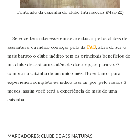
Conteúdo da caixinha do clube Intrínsecos (Mai/22)
Se você tem interesse em se aventurar pelos clubes de
assinatura, eu indico começar pelo da
TAG
, além de ser o
mais barato o clube inédito tem os principais benefícios de
um clube de assinatura além de dar a opção para você
comprar a caixinha de um único mês. No entanto, para
experiência completa eu indico assinar por pelo menos 3
meses, assim você terá a experiência de mais de uma
caixinha.
MARCADORES:
CLUBE DE ASSINATURAS