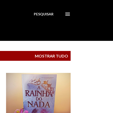
PESQUISAR
MOSTRAR TUDO